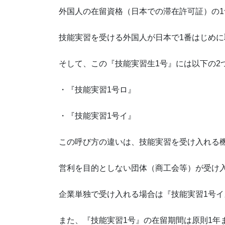
外国人の在留資格（日本での滞在許可証）の1
技能実習を受ける外国人が日本で1番はじめ
そして、この『技能実習生1号』には以下の2
・『技能実習1号ロ』
・『技能実習1号イ』
この呼び方の違いは、技能実習を受け入れる
営利を目的としない団体（商工会等）が受け
企業単独で受け入れる場合は『技能実習1号イ
また、『技能実習1号』の在留期間は原則1年