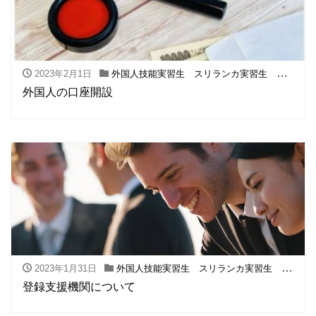
2023年2月1日
外国人技能実習生 スリランカ実習生 フィリピン実習生
外国人の口座開設
2023年1月31日
外国人技能実習生 スリランカ実習生 フィリピン実習生
登録支援機関について