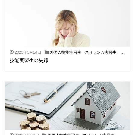
2023年3月24日
外国人技能実習生 スリランカ実習生 フィリピン実習生
技能実習生の失踪