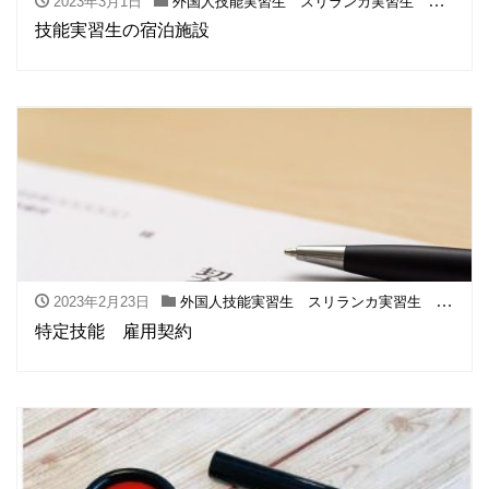
2023年3月1日
外国人技能実習生 スリランカ実習生 フィリピン実習生
技能実習生の宿泊施設
2023年2月23日
外国人技能実習生 スリランカ実習生 フィリピン実習生
特定技能 雇用契約