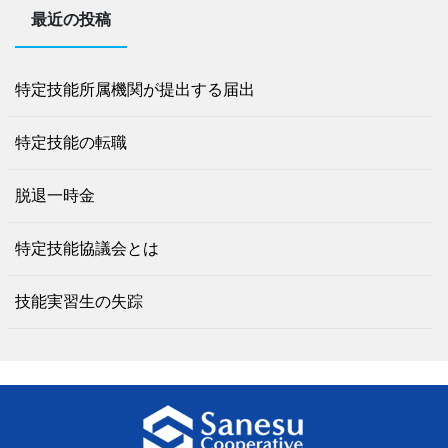
最近の投稿
特定技能所属機関が提出する届出
特定技能の転職
脱退一時金
特定技能協議会とは
技能実習生の失踪